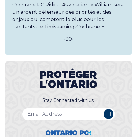
Cochrane PC Riding Association. « William sera
un ardent défenseur des priorités et des
enjeux qui comptent le plus pour les
habitants de Timiskaming-Cochrane. »
-30-
Stay Connected with us!