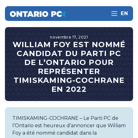
EN
novembre 17, 2021
WILLIAM FOY EST NOMMÉ
CANDIDAT DU PARTI PC
DE L’ONTARIO POUR
REPRÉSENTER
TIMISKAMING-COCHRANE
EN 2022
TIMISKAMING-COCHRANE – Le Parti PC de
l’Ontario est heureux d’annoncer que William
Foy a été nommé candidat dans la