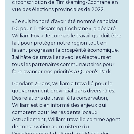
circonscription de Timiskaming-Cochrane en
vue des élections provinciales de 2022.
« Je suis honoré d’avoir été nommé candidat
PC pour Timiskaming-Cochrane », a déclaré
William Foy. « Je connais le travail qui doit être
fait pour protéger notre région tout en
faisant progresser la prospérité économique.
J’ai hâte de travailler avec les électeurs et
tous les partenaires communautaires pour
faire avancer nos priorités à Queen’s Park.
Pendant 20 ans, William a travaillé pour le
gouvernement provincial dans divers rôles.
Des relations de travail à la conservation,
William est bien informé des enjeux qui
comptent pour les résidents locaux.
Actuellement, William travaille comme agent
de conservation au ministère du
Développement du Nord, des Mines, des