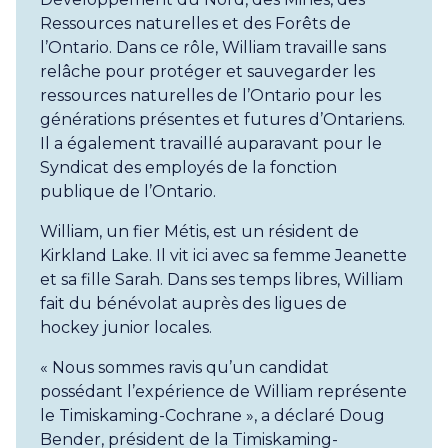
Ressources naturelles et des Forêts de
l’Ontario. Dans ce rôle, William travaille sans
relâche pour protéger et sauvegarder les
ressources naturelles de l’Ontario pour les
générations présentes et futures d’Ontariens.
Il a également travaillé auparavant pour le
Syndicat des employés de la fonction
publique de l’Ontario.
William, un fier Métis, est un résident de
Kirkland Lake. Il vit ici avec sa femme Jeanette
et sa fille Sarah. Dans ses temps libres, William
fait du bénévolat auprès des ligues de
hockey junior locales.
« Nous sommes ravis qu’un candidat
possédant l’expérience de William représente
le Timiskaming-Cochrane », a déclaré Doug
Bender, président de la Timiskaming-