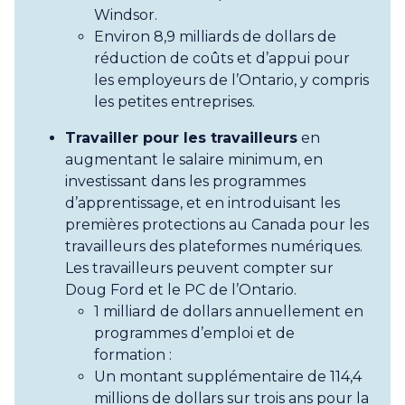
Windsor.
Environ 8,9 milliards de dollars de
réduction de coûts et d’appui pour
les employeurs de l’Ontario, y compris
les petites entreprises.
Travailler pour les travailleurs
en
augmentant le salaire minimum, en
investissant dans les programmes
d’apprentissage, et en introduisant les
premières protections au Canada pour les
travailleurs des plateformes numériques.
Les travailleurs peuvent compter sur
Doug Ford et le PC de l’Ontario.
1 milliard de dollars annuellement en
programmes d’emploi et de
formation :
Un montant supplémentaire de 114,4
millions de dollars sur trois ans pour la