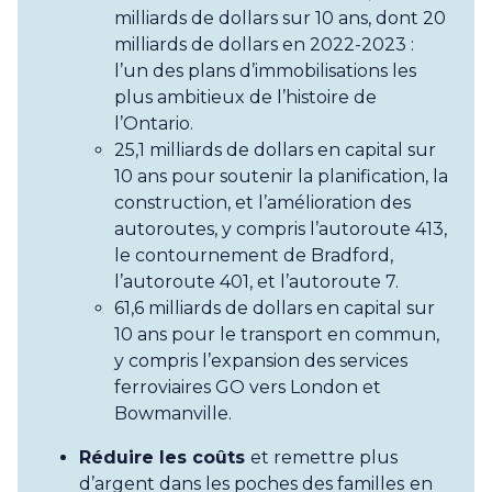
milliards de dollars sur 10 ans, dont 20
milliards de dollars en 2022-2023 :
l’un des plans d’immobilisations les
plus ambitieux de l’histoire de
l’Ontario.
25,1 milliards de dollars en capital sur
10 ans pour soutenir la planification, la
construction, et l’amélioration des
autoroutes, y compris l’autoroute 413,
le contournement de Bradford,
l’autoroute 401, et l’autoroute 7.
61,6 milliards de dollars en capital sur
10 ans pour le transport en commun,
y compris l’expansion des services
ferroviaires GO vers London et
Bowmanville.
Réduire les coûts
et remettre plus
d’argent dans les poches des familles
en