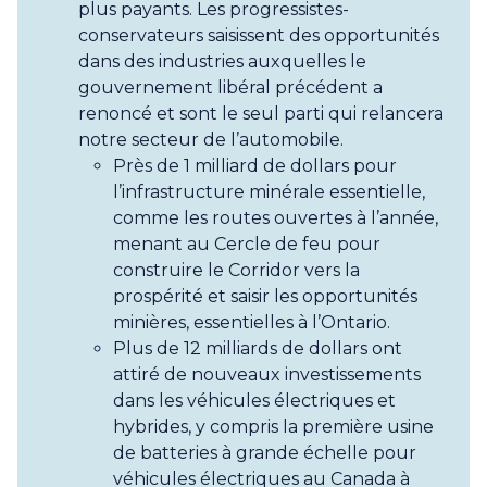
plus payants. Les progressistes-
conservateurs saisissent des opportunités
dans des industries auxquelles le
gouvernement libéral précédent a
renoncé et sont le seul parti qui relancera
notre secteur de l’automobile.
Près de 1 milliard de dollars pour
l’infrastructure minérale essentielle,
comme les routes ouvertes à l’année,
menant au Cercle de feu pour
construire le Corridor vers la
prospérité et saisir les opportunités
minières, essentielles à l’Ontario.
Plus de 12 milliards de dollars ont
attiré de nouveaux investissements
dans les véhicules électriques et
hybrides, y compris la première usine
de batteries à grande échelle pour
véhicules électriques au Canada à