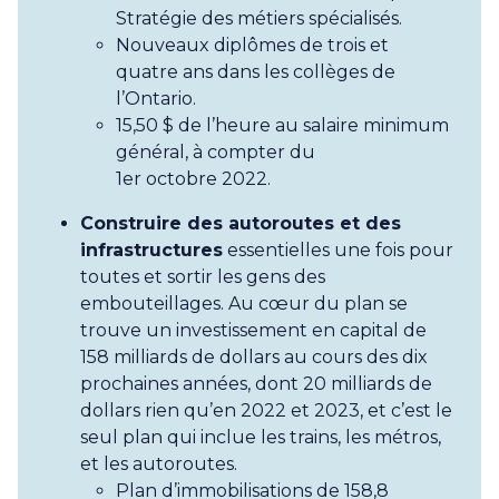
Stratégie des métiers spécialisés.
Nouveaux diplômes de trois et
quatre ans dans les collèges de
l’Ontario.
15,50 $ de l’heure au salaire minimum
général, à compter du
1er octobre 2022.
Construire des autoroutes et des
infrastructures
essentielles une fois pour
toutes et sortir les gens des
embouteillages. Au cœur du plan se
trouve un investissement en capital de
158 milliards de dollars au cours des dix
prochaines années, dont 20 milliards de
dollars rien qu’en 2022 et 2023, et c’est le
seul plan qui inclue les trains, les métros,
et les autoroutes.
Plan d’immobilisations de 158,8