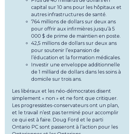
Plus de 40 milliards de dollars en
capital sur 10 ans pour les hôpitaux et
autres infrastructures de santé.
764 millions de dollars sur deux ans
pour offrir aux infirmières jusqu’à 5
000 $ de prime de maintien en poste.
42,5 millions de dollars sur deux ans
pour soutenir l’expansion de
l’éducation et la formation médicales.
Investir une enveloppe additionnelle
de 1 milliard de dollars dans les soins à
domicile sur trois ans.
Les libéraux et les néo-démocrates disent
simplement « non » et ne font que critiquer.
Les progressistes-conservateurs ont un plan,
et le travail n’est pas terminé pour accomplir
ce qui est à faire. Doug Ford et le parti
Ontario PC sont passeront à l’action pour les