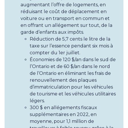
augmentant l’offre de logements, en
réduisant le coût de déplacement en
voiture ou en transport en commun et
en offrant un allégement sur tout, de la
garde d’enfants aux impôts.
Réduction de 5,7 cents le litre de la
taxe sur l’essence pendant six mois à
compter du 1er juillet.
Économies de 120 $/an dans le sud de
l’Ontario et de 60 $/an dans le nord
de l’Ontario en éliminant les frais de
renouvellement des plaques
d’immatriculation pour les véhicules
de tourisme et les véhicules utilitaires
légers.
300 $ en allégements fiscaux
supplémentaires en 2022, en
moyenne, pour 1,1 million de