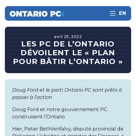
EN
avril 29, 2022
LES PC DE L’ONTARIO
DÉVOILENT LE « PLAN
POUR BÂTIR L’ONTARIO »
Doug Ford et le parti Ontario PC sont prêts à
passer à l’action
Doug Ford et notre gouvernement PC
construisent l’Ontario.
Hier, Peter Bethlenfalvy, député provincial de