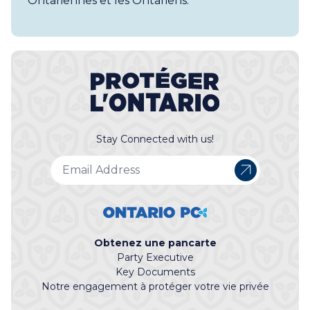
Ontariennes et les Ontariens.
Stay Connected with us!
Obtenez une pancarte
Party Executive
Key Documents
Notre engagement à protéger votre vie privée