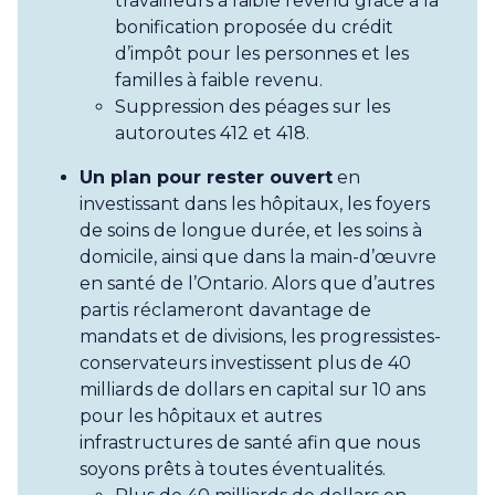
travailleurs à faible revenu grâce à la
bonification proposée du crédit
d’impôt pour les personnes et les
familles à faible revenu.
Suppression des péages sur les
autoroutes 412 et 418.
Un plan pour rester ouvert
en
investissant dans les hôpitaux, les foyers
de soins de longue durée, et les soins à
domicile, ainsi que dans la main-d’œuvre
en santé de l’Ontario. Alors que d’autres
partis réclameront davantage de
mandats et de divisions, les progressistes-
conservateurs investissent plus de 40
milliards de dollars en capital sur 10 ans
pour les hôpitaux et autres
infrastructures de santé afin que nous
soyons prêts à toutes éventualités.