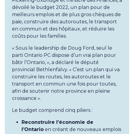
Pickering-Uxbridge et ministre des Finances, a
dévoilé le budget 2022, un plan pour de
meilleurs emplois et de plus gros chèques de
paie, construire des autoroutes, le transport
en commun et des hôpitaux, et réduire les
coûts pour les familles.
« Sous le leadership de Doug Ford, seul le
parti Ontario PC dispose d’un vrai plan pour
bâtir l’Ontario, », a déclaré le député
provincial Bethlenfalvy. « C’est un plan qui va
construire les routes, les autoroutes et le
transport en commun une fois pour toutes,
afin de soutenir notre province en pleine
croissance ».
Le budget comprend cinq piliers :
Reconstruire l’économie de
l’Ontario
en créant de nouveaux emplois