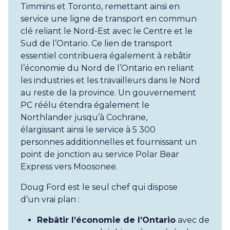
Timmins et Toronto, remettant ainsi en
service une ligne de transport en commun
clé reliant le Nord-Est avec le Centre et le
Sud de l’Ontario. Ce lien de transport
essentiel contribuera également à rebâtir
l’économie du Nord de l’Ontario en reliant
les industries et les travailleurs dans le Nord
au reste de la province. Un gouvernement
PC réélu étendra également le
Northlander jusqu’à Cochrane,
élargissant ainsi le service à 5 300
personnes additionnelles et fournissant un
point de jonction au service Polar Bear
Express vers Moosonee.
Doug Ford est le seul chef qui dispose
d’un vrai plan :
Rebâtir l’économie de l’Ontario
avec de