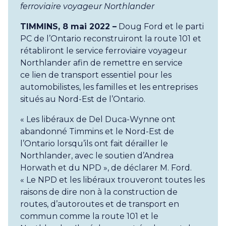
ferroviaire voyageur Northlander
TIMMINS, 8 mai 2022 –
Doug Ford et le parti
PC de l’Ontario reconstruiront la route 101 et
rétabliront le service ferroviaire voyageur
Northlander afin de remettre en service
ce lien de transport essentiel pour les
automobilistes, les familles et les entreprises
situés au Nord-Est de l’Ontario.
« Les libéraux de Del Duca-Wynne ont
abandonné Timmins et le Nord-Est de
l’Ontario lorsqu’ils ont fait dérailler le
Northlander, avec le soutien d’Andrea
Horwath et du NPD », de déclarer M. Ford.
« Le NPD et les libéraux trouveront toutes les
raisons de dire non à la construction de
routes, d’autoroutes et de transport en
commun comme la route 101 et le