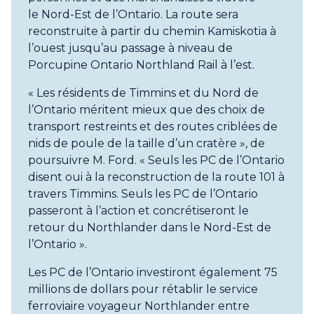
le Nord-Est de l’Ontario. La route sera
reconstruite à partir du chemin Kamiskotia à
l’ouest jusqu’au passage à niveau de
Porcupine Ontario Northland Rail à l’est.
« Les résidents de Timmins et du Nord de
l’Ontario méritent mieux que des choix de
transport restreints et des routes criblées de
nids de poule de la taille d’un cratère », de
poursuivre M. Ford. « Seuls les PC de l’Ontario
disent oui à la reconstruction de la route 101 à
travers Timmins. Seuls les PC de l’Ontario
passeront à l’action et concrétiseront le
retour du Northlander dans le Nord-Est de
l’Ontario ».
Les PC de l’Ontario investiront également 75
millions de dollars pour rétablir le service
ferroviaire voyageur Northlander entre