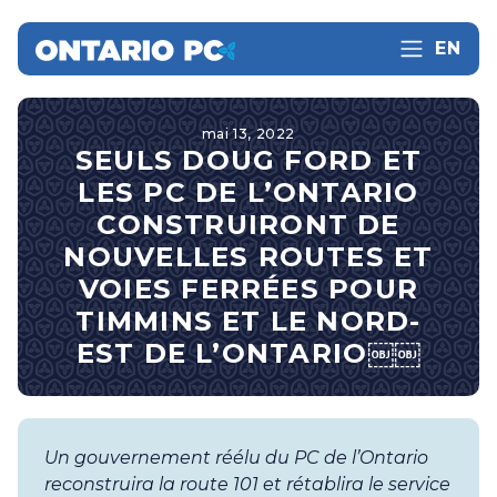
EN
mai 13, 2022
SEULS DOUG FORD ET
LES PC DE L’ONTARIO
CONSTRUIRONT DE
NOUVELLES ROUTES ET
VOIES FERRÉES POUR
TIMMINS ET LE NORD-
EST DE L’ONTARIO￼￼
Un gouvernement réélu du PC de l’Ontario
reconstruira la route 101 et rétablira le service