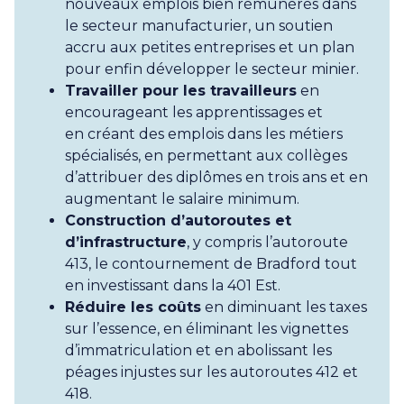
nouveaux emplois bien rémunérés dans
le secteur manufacturier, un soutien
accru aux petites entreprises et un plan
pour enfin développer le secteur minier.
Travailler pour les travailleurs
en
encourageant les apprentissages et
en créant des emplois dans les métiers
spécialisés, en permettant aux collèges
d’attribuer des diplômes en trois ans et en
augmentant le salaire minimum.
Construction d’autoroutes et
d’infrastructure
, y compris l’autoroute
413, le contournement de Bradford tout
en investissant dans la 401 Est.
Réduire les coûts
en diminuant les taxes
sur l’essence, en éliminant les vignettes
d’immatriculation et en abolissant les
péages injustes sur les autoroutes 412 et
418.