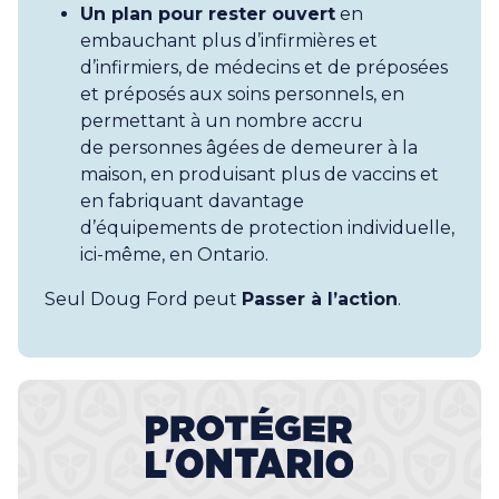
Un plan pour rester ouvert
en
embauchant plus d’infirmières et
d’infirmiers, de médecins et de préposées
et préposés aux soins personnels, en
permettant à un nombre accru
de personnes âgées de demeurer à la
maison, en produisant plus de vaccins et
en fabriquant davantage
d’équipements de protection individuelle,
ici-même, en Ontario.
Seul Doug Ford peut
Passer à l’action
.