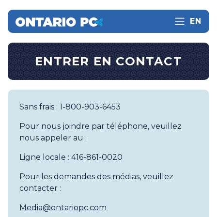
EN
ENTRER EN CONTACT
Sans frais : 1-800-903-6453
Pour nous joindre par téléphone, veuillez
nous appeler au :
Ligne locale : 416-861-0020
Pour les demandes des médias, veuillez
contacter :
Media@ontariopc.com