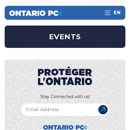
EN
EVENTS
Stay Connected with us!