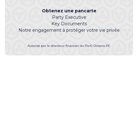
Obtenez une pancarte
Party Executive
Key Documents
Notre engagement à protéger votre vie privée
Autorisé par le directeur financier du Parti Ontario PC.