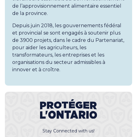
de l’approvisionnement alimentaire essentiel
de la province.
Depuis juin 2018, les gouvernements fédéral
et provincial se sont engagés à soutenir plus
de 3900 projets, dans le cadre du Partenariat,
pour aider les agriculteurs, les
transformateurs, les entreprises et les
organisations du secteur admissibles à
innover et à croître.
Stay Connected with us!