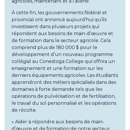
agricoles, maintenant et à l’avenir.
À cette fin, les gouvernements fédéral et
provincial ont annoncé aujourd’hui qu’ils
investissent dans plusieurs projets qui
répondent aux besoins de main-d’œuvre et
de formation dans le secteur agricole. Cela
comprend plus de 180 000 $ pour le
développement d’un nouveau programme
collégial au Conestoga College qui offrira un
enseignement et une formation sur les
derniers équipements agricoles. Les étudiants
apprendront des métiers spécialisés dans des
domaines à forte demande tels que les
opérations de pulvérisation et de fertilisation,
le travail du sol personnalisé et les opérations
de récolte.
« Aider à répondre aux besoins de main-
d’œuvre et de formation de notre secteur