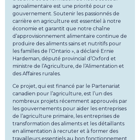
agroalimentaire est une priorité pour ce
gouvernement. Soutenir les passionnés de
carrière en agriculture est essentiel à notre
économie et garantit que notre chaîne
d’approvisionnement alimentaire continue de
produire des aliments sains et nutritifs pour
les familles de l’Ontario », a déclaré Ernie
Hardeman, député provincial d’Oxford et
ministre de l’Agriculture, de l’Alimentation et
des Affaires rurales.
Ce projet, qui est financé par le Partenariat
canadien pour l’agriculture, est l’un des
nombreux projets récemment approuvés par
les gouvernements pour aider les entreprises
de l’agriculture primaire, les entreprises de
transformation des aliments et les détaillants
en alimentation à recruter et à former des
travailleurs essentiels au bon fonctionnement