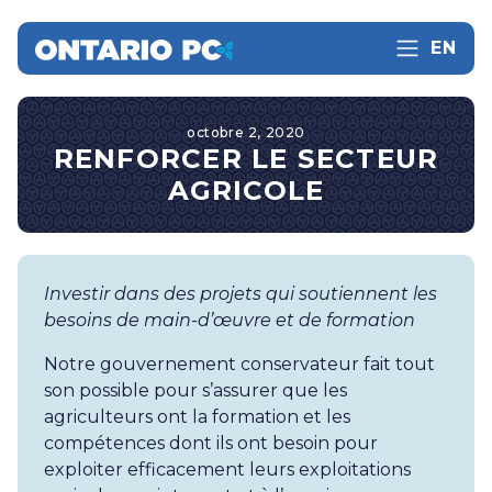
EN
octobre 2, 2020
RENFORCER LE SECTEUR
AGRICOLE
Investir dans des projets qui soutiennent les
besoins de main-d’œuvre et de formation
Notre gouvernement conservateur fait tout
son possible pour s’assurer que les
agriculteurs ont la formation et les
compétences dont ils ont besoin pour
exploiter efficacement leurs exploitations