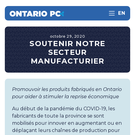
EN
octobre 29, 2020
SOUTENIR NOTRE
SECTEUR
MANUFACTURIER
Promouvoir les produits fabriqués en Ontario
pour aider à stimuler la reprise économique
Au début de la pandémie du COVID-19, les
fabricants de toute la province se sont
mobilisés pour innover en augmentant ou en
déplaçant leurs chaînes de production pour