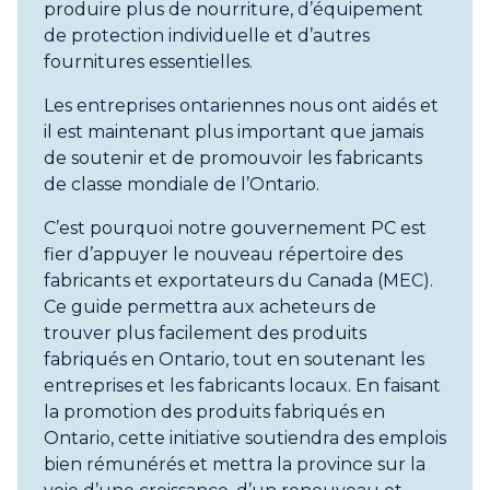
produire plus de nourriture, d’équipement
de protection individuelle et d’autres
fournitures essentielles.
Les entreprises ontariennes nous ont aidés et
il est maintenant plus important que jamais
de soutenir et de promouvoir les fabricants
de classe mondiale de l’Ontario.
C’est pourquoi notre gouvernement PC est
fier d’appuyer le nouveau répertoire des
fabricants et exportateurs du Canada (MEC).
Ce guide permettra aux acheteurs de
trouver plus facilement des produits
fabriqués en Ontario, tout en soutenant les
entreprises et les fabricants locaux. En faisant
la promotion des produits fabriqués en
Ontario, cette initiative soutiendra des emplois
bien rémunérés et mettra la province sur la