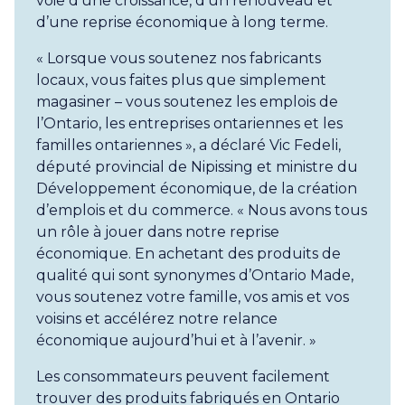
voie d’une croissance, d’un renouveau et
d’une reprise économique à long terme.
« Lorsque vous soutenez nos fabricants
locaux, vous faites plus que simplement
magasiner – vous soutenez les emplois de
l’Ontario, les entreprises ontariennes et les
familles ontariennes », a déclaré Vic Fedeli,
député provincial de Nipissing et ministre du
Développement économique, de la création
d’emplois et du commerce. « Nous avons tous
un rôle à jouer dans notre reprise
économique. En achetant des produits de
qualité qui sont synonymes d’Ontario Made,
vous soutenez votre famille, vos amis et vos
voisins et accélérez notre relance
économique aujourd’hui et à l’avenir. »
Les consommateurs peuvent facilement
trouver des produits fabriqués en Ontario