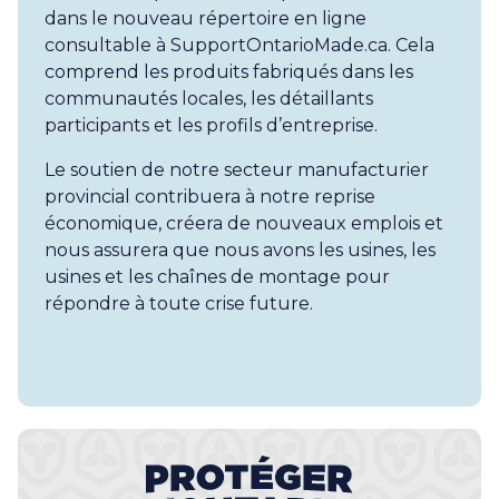
dans le nouveau répertoire en ligne
consultable à SupportOntarioMade.ca. Cela
comprend les produits fabriqués dans les
communautés locales, les détaillants
participants et les profils d’entreprise.
Le soutien de notre secteur manufacturier
provincial contribuera à notre reprise
économique, créera de nouveaux emplois et
nous assurera que nous avons les usines, les
usines et les chaînes de montage pour
répondre à toute crise future.