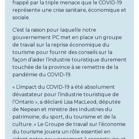
frappé par la triple menace que le COVID-19
représente une crise sanitaire, économique et
sociale.
C’est la raison pour laquelle notre
gouvernement PC met en place un groupe
de travail sur la reprise économique du
tourisme pour fournir des conseils sur la
façon d’aider l’industrie touristique durement
touchée de la province à se remettre de la
pandémie du COVID-19.
« L’impact du COVID-19 a été absolument
dévastateur pour l’industrie touristique de
l’Ontario », a déclaré Lisa MacLeod, députée
de Nepean et ministre des Industries du
patrimoine, du sport, du tourisme et de la
culture. « Le Groupe de travail sur l’économie
du tourisme jouera un rôle essentiel en