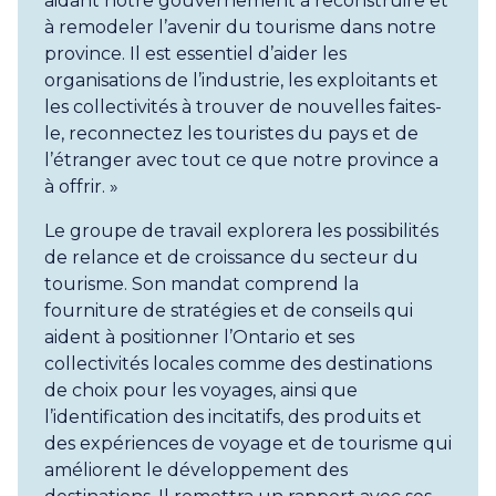
aidant notre gouvernement à reconstruire et
à remodeler l’avenir du tourisme dans notre
province. Il est essentiel d’aider les
organisations de l’industrie, les exploitants et
les collectivités à trouver de nouvelles faites-
le, reconnectez les touristes du pays et de
l’étranger avec tout ce que notre province a
à offrir. »
Le groupe de travail explorera les possibilités
de relance et de croissance du secteur du
tourisme. Son mandat comprend la
fourniture de stratégies et de conseils qui
aident à positionner l’Ontario et ses
collectivités locales comme des destinations
de choix pour les voyages, ainsi que
l’identification des incitatifs, des produits et
des expériences de voyage et de tourisme qui
améliorent le développement des