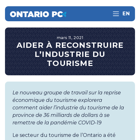
EN
mars 11, 2021
AIDER À RECONSTRUIRE
L’INDUSTRIE DU
TOURISME
Le nouveau groupe de travail sur la reprise
économique du tourisme explorera
comment aider l’industrie du tourisme de la
province de 36 milliards de dollars à se
remettre de la pandémie COVID-19
Le secteur du tourisme de l’Ontario a été