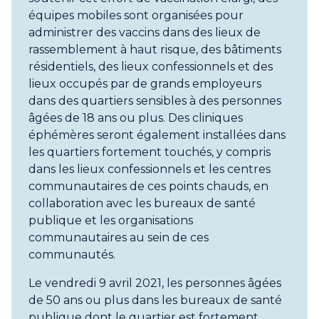
équipes mobiles sont organisées pour
administrer des vaccins dans des lieux de
rassemblement à haut risque, des bâtiments
résidentiels, des lieux confessionnels et des
lieux occupés par de grands employeurs
dans des quartiers sensibles à des personnes
âgées de 18 ans ou plus. Des cliniques
éphémères seront également installées dans
les quartiers fortement touchés, y compris
dans les lieux confessionnels et les centres
communautaires de ces points chauds, en
collaboration avec les bureaux de santé
publique et les organisations
communautaires au sein de ces
communautés.
Le vendredi 9 avril 2021, les personnes âgées
de 50 ans ou plus dans les bureaux de santé
publique dont le quartier est fortement