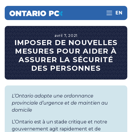
EN
avril 7, 2021
IMPOSER DE NOUVELLES
MESURES POUR AIDER À
ASSURER LA SÉCURITÉ
DES PERSONNES
L’Ontario adopte une ordonnance
provinciale d’urgence et de maintien au
domicile
L’Ontario est à un stade critique et notre
gouvernement agit rapidement et de