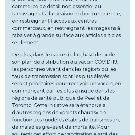
commerce de détail non essentiel au
ramassage et à la livraison en bordure de rue,
en restreignant l’accès aux centres
commerciaux, en restreignant les magasins à
rabais et à grande surface aux articles articles
seulement.
De plus, dans le cadre de la phase deux de
son plan de distribution du vaccin COVID-19,
les personnes vivant dans les régions où les
taux de transmission sont les plus élevés
seront prioritaires pour recevoir un vaccin, en
commençant par les plus à risque dans les
régions de santé publique de Peel et de
Toronto. Cette initiative sera étendue à
d’autres régions de «points chauds» en
fonction des modèles établis de transmission,
de maladies graves et de mortalité. Pour
soutenir cet effort de vaccination élargi, des