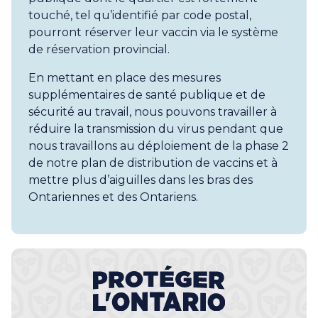
touché, tel qu’identifié par code postal,
pourront réserver leur vaccin via le système
de réservation provincial.
En mettant en place des mesures
supplémentaires de santé publique et de
sécurité au travail, nous pouvons travailler à
réduire la transmission du virus pendant que
nous travaillons au déploiement de la phase 2
de notre plan de distribution de vaccins et à
mettre plus d’aiguilles dans les bras des
Ontariennes et des Ontariens.