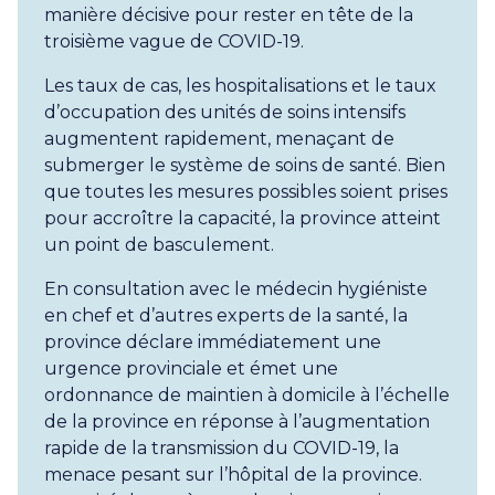
manière décisive pour rester en tête de la
troisième vague de COVID-19.
Les taux de cas, les hospitalisations et le taux
d’occupation des unités de soins intensifs
augmentent rapidement, menaçant de
submerger le système de soins de santé. Bien
que toutes les mesures possibles soient prises
pour accroître la capacité, la province atteint
un point de basculement.
En consultation avec le médecin hygiéniste
en chef et d’autres experts de la santé, la
province déclare immédiatement une
urgence provinciale et émet une
ordonnance de maintien à domicile à l’échelle
de la province en réponse à l’augmentation
rapide de la transmission du COVID-19, la
menace pesant sur l’hôpital de la province.