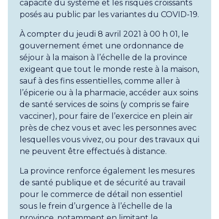
capacité du système et les risques croissants
posés au public par les variantes du COVID-19.
À compter du jeudi 8 avril 2021 à 00 h 01, le
gouvernement émet une ordonnance de
séjour à la maison à l’échelle de la province
exigeant que tout le monde reste à la maison,
sauf à des fins essentielles, comme aller à
l’épicerie ou à la pharmacie, accéder aux soins
de santé services de soins (y compris se faire
vacciner), pour faire de l’exercice en plein air
près de chez vous et avec les personnes avec
lesquelles vous vivez, ou pour des travaux qui
ne peuvent être effectués à distance.
La province renforce également les mesures
de santé publique et de sécurité au travail
pour le commerce de détail non essentiel
sous le frein d’urgence à l’échelle de la
province, notamment en limitant le