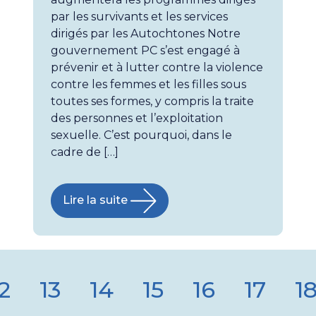
par les survivants et les services
dirigés par les Autochtones Notre
gouvernement PC s’est engagé à
prévenir et à lutter contre la violence
contre les femmes et les filles sous
toutes ses formes, y compris la traite
des personnes et l’exploitation
sexuelle. C’est pourquoi, dans le
cadre de […]
Lire la suite
2
13
14
15
16
17
1