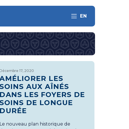
EN
Décembre 17, 2020
AMÉLIORER LES
SOINS AUX AÎNÉS
DANS LES FOYERS DE
SOINS DE LONGUE
DURÉE
Le nouveau plan historique de