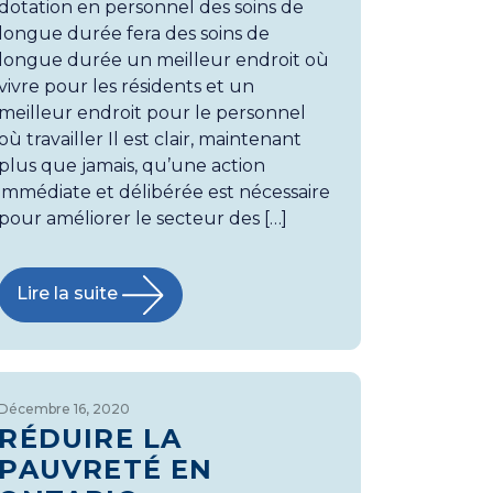
dotation en personnel des soins de
longue durée fera des soins de
longue durée un meilleur endroit où
vivre pour les résidents et un
meilleur endroit pour le personnel
où travailler Il est clair, maintenant
plus que jamais, qu’une action
immédiate et délibérée est nécessaire
pour améliorer le secteur des […]
Lire la suite
Décembre 16, 2020
RÉDUIRE LA
PAUVRETÉ EN