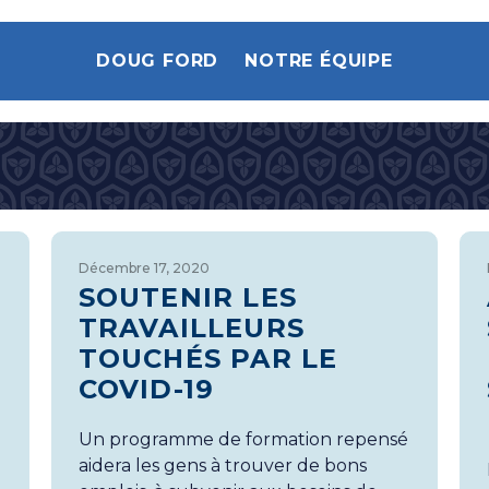
DOUG FORD
NOTRE ÉQUIPE
Décembre 17, 2020
SOUTENIR LES
TRAVAILLEURS
TOUCHÉS PAR LE
COVID-19
Un programme de formation repensé
aidera les gens à trouver de bons