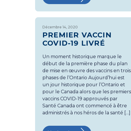
Décembre 14, 2020
PREMIER VACCIN
COVID-19 LIVRÉ
Un moment historique marque le
début de la première phase du plan
de mise en œuvre des vaccins en trois
phases de l’Ontario Aujourd’hui est
un jour historique pour l’Ontario et
pour le Canada alors que les premier
vaccins COVID-19 approuvés par
Santé Canada ont commencé à être
administrés à nos héros de la santé […]