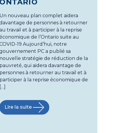
ONTARIO
Un nouveau plan complet aidera
davantage de personnes à retourner
au travail et à participer à la reprise
économique de l’Ontario suite au
COVID-19 Aujourd’hui, notre
gouvernement PC a publié sa
nouvelle stratégie de réduction de la
pauvreté, qui aidera davantage de
personnes à retourner au travail et à
participer à la reprise économique de
[…]
Lire la suite