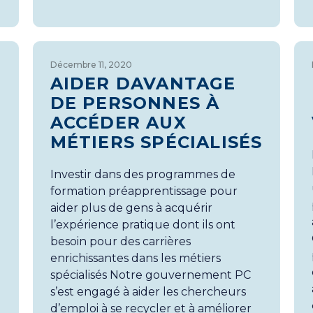
Décembre 11, 2020
AIDER DAVANTAGE
DE PERSONNES À
ACCÉDER AUX
MÉTIERS SPÉCIALISÉS
Investir dans des programmes de
formation préapprentissage pour
aider plus de gens à acquérir
s
l’expérience pratique dont ils ont
besoin pour des carrières
enrichissantes dans les métiers
spécialisés Notre gouvernement PC
s’est engagé à aider les chercheurs
d’emploi à se recycler et à améliorer