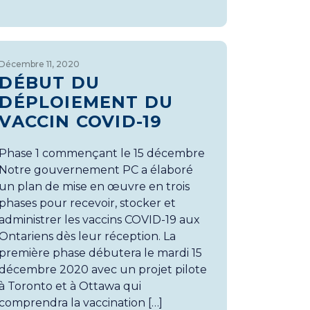
Décembre 11, 2020
DÉBUT DU
DÉPLOIEMENT DU
VACCIN COVID-19
Phase 1 commençant le 15 décembre
Notre gouvernement PC a élaboré
un plan de mise en œuvre en trois
phases pour recevoir, stocker et
administrer les vaccins COVID-19 aux
Ontariens dès leur réception. La
première phase débutera le mardi 15
décembre 2020 avec un projet pilote
à Toronto et à Ottawa qui
comprendra la vaccination […]