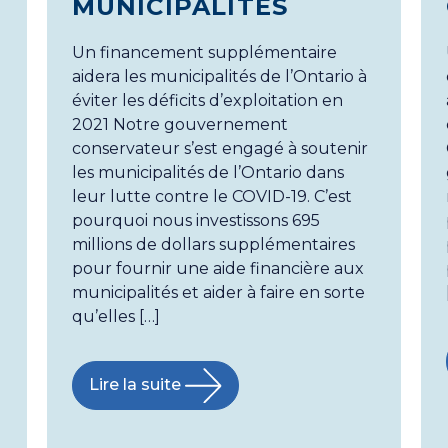
MUNICIPALITÉS
Un financement supplémentaire
aidera les municipalités de l’Ontario à
éviter les déficits d’exploitation en
2021 Notre gouvernement
conservateur s’est engagé à soutenir
les municipalités de l’Ontario dans
leur lutte contre le COVID-19. C’est
pourquoi nous investissons 695
millions de dollars supplémentaires
pour fournir une aide financière aux
municipalités et aider à faire en sorte
qu’elles […]
Lire la suite