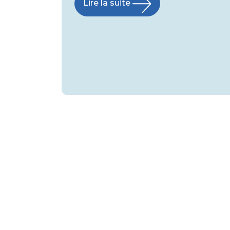
Lire la suite