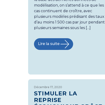
modélisation, on s’attend à ce que les
cas continuent de croître, avec
plusieurs modèles prédisant des taux
d’au moins 1 500 cas par jour pendant
plusieurs semaines sous les […]
Lire la suite
Décembre 17, 2020
STIMULER LA
REPRISE