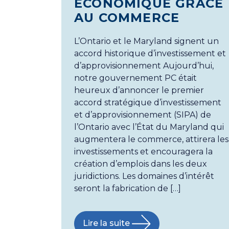
ÉCONOMIQUE GRÂCE
AU COMMERCE
L’Ontario et le Maryland signent un
accord historique d’investissement et
d’approvisionnement Aujourd’hui,
notre gouvernement PC était
heureux d’annoncer le premier
accord stratégique d’investissement
et d’approvisionnement (SIPA) de
l’Ontario avec l’État du Maryland qui
augmentera le commerce, attirera les
investissements et encouragera la
création d’emplois dans les deux
juridictions. Les domaines d’intérêt
seront la fabrication de […]
Lire la suite