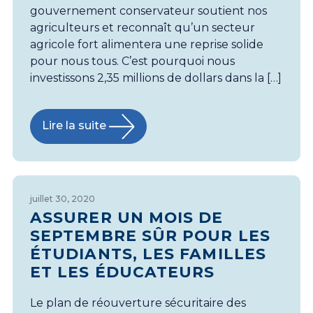
gouvernement conservateur soutient nos
agriculteurs et reconnaît qu’un secteur
agricole fort alimentera une reprise solide
pour nous tous. C’est pourquoi nous
investissons 2,35 millions de dollars dans la […]
Lire la suite
juillet 30, 2020
ASSURER UN MOIS DE
SEPTEMBRE SÛR POUR LES
ÉTUDIANTS, LES FAMILLES
ET LES ÉDUCATEURS
Le plan de réouverture sécuritaire des