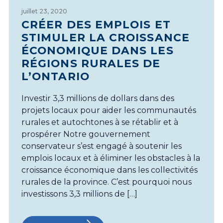
juillet 23, 2020
CRÉER DES EMPLOIS ET
STIMULER LA CROISSANCE
ÉCONOMIQUE DANS LES
RÉGIONS RURALES DE
L’ONTARIO
Investir 3,3 millions de dollars dans des
projets locaux pour aider les communautés
rurales et autochtones à se rétablir et à
prospérer Notre gouvernement
conservateur s’est engagé à soutenir les
emplois locaux et à éliminer les obstacles à la
croissance économique dans les collectivités
rurales de la province. C’est pourquoi nous
investissons 3,3 millions de […]