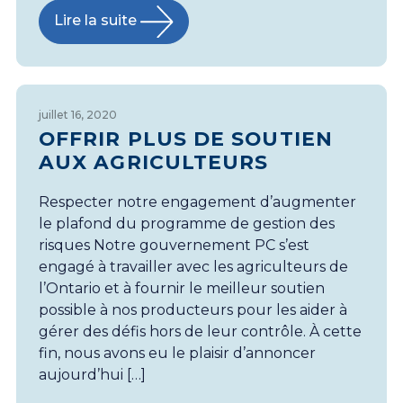
Lire la suite
juillet 16, 2020
OFFRIR PLUS DE SOUTIEN
AUX AGRICULTEURS
Respecter notre engagement d’augmenter
le plafond du programme de gestion des
risques Notre gouvernement PC s’est
engagé à travailler avec les agriculteurs de
l’Ontario et à fournir le meilleur soutien
possible à nos producteurs pour les aider à
gérer des défis hors de leur contrôle. À cette
fin, nous avons eu le plaisir d’annoncer
aujourd’hui […]