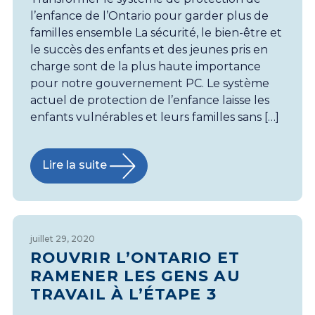
l’enfance de l’Ontario pour garder plus de
familles ensemble La sécurité, le bien-être et
le succès des enfants et des jeunes pris en
charge sont de la plus haute importance
pour notre gouvernement PC. Le système
actuel de protection de l’enfance laisse les
enfants vulnérables et leurs familles sans […]
Lire la suite
juillet 29, 2020
ROUVRIR L’ONTARIO ET
RAMENER LES GENS AU
TRAVAIL À L’ÉTAPE 3