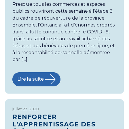
Presque tous les commerces et espaces
publics rouvriront cette semaine à l’étape 3
du cadre de réouverture de la province
Ensemble, l’Ontario a fait d’énormes progrès
dans la lutte continue contre le COVID-19,
grâce au sacrifice et au travail acharné des
héros et des bénévoles de première ligne, et
à la responsabilité personnelle démontrée
par […]
Lire la suite
juillet 23, 2020
RENFORCER
L’APPRENTISSAGE DES