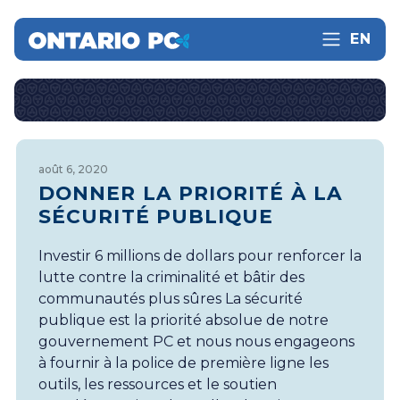
EN
août 6, 2020
DONNER LA PRIORITÉ À LA
SÉCURITÉ PUBLIQUE
Investir 6 millions de dollars pour renforcer la
lutte contre la criminalité et bâtir des
communautés plus sûres La sécurité
publique est la priorité absolue de notre
gouvernement PC et nous nous engageons
à fournir à la police de première ligne les
outils, les ressources et le soutien