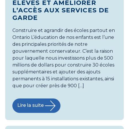
ÉLÈVES ET AMÉLIORER
L’ACCÈS AUX SERVICES DE
GARDE
Construire et agrandir des écoles partout en
Ontario L’éducation de nos enfants est l’une
des principales priorités de notre
gouvernement conservateur. C’est la raison
pour laquelle nous investissons plus de 500
millions de dollars pour construire 30 écoles
supplémentaires et ajouter des ajouts
permanents à 15 installations existantes, ainsi
que pour créer près de 900 […]
Lire la suite