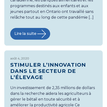
canadienne, les banques alimentaires et les
programmes destinés aux enfants et aux
jeunes partout en Ontario ont travaillé sans
relâche tout au long de cette pandémie […]
Lire la suite
août 4, 2020
STIMULER L’INNOVATION
DANS LE SECTEUR DE
L’ÉLEVAGE
Un investissement de 2,35 millions de dollars
dans la recherche aidera les agriculteurs à
gérer le bétail en toute sécurité et à
améliorer la productivité agricole Ce