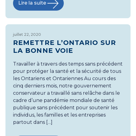
Lire la suite
juillet 22, 2020
REMETTRE L’ONTARIO SUR
LA BONNE VOIE
Travailler à travers des temps sans précédent
pour protéger la santé et la sécurité de tous
les Ontariens et Ontariennes Au cours des
cinq derniers mois, notre gouvernement
conservateur a travaillé sans relâche dans le
cadre d’une pandémie mondiale de santé
publique sans précédent pour soutenir les
individus, les familles et les entreprises
partout dans […]