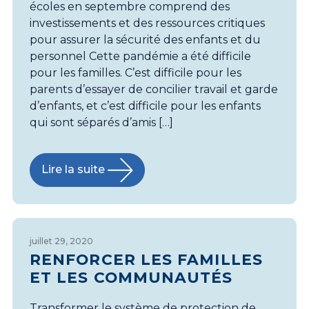
écoles en septembre comprend des
investissements et des ressources critiques
pour assurer la sécurité des enfants et du
personnel Cette pandémie a été difficile
pour les familles. C’est difficile pour les
parents d’essayer de concilier travail et garde
d’enfants, et c’est difficile pour les enfants
qui sont séparés d’amis […]
Lire la suite
juillet 29, 2020
RENFORCER LES FAMILLES
ET LES COMMUNAUTÉS
Transformer le système de protection de