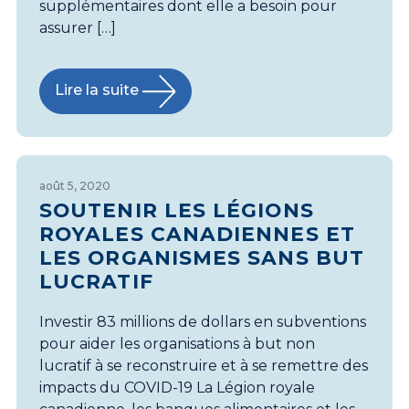
supplémentaires dont elle a besoin pour
assurer […]
Lire la suite
août 5, 2020
SOUTENIR LES LÉGIONS
ROYALES CANADIENNES ET
LES ORGANISMES SANS BUT
LUCRATIF
Investir 83 millions de dollars en subventions
pour aider les organisations à but non
lucratif à se reconstruire et à se remettre des
impacts du COVID-19 La Légion royale